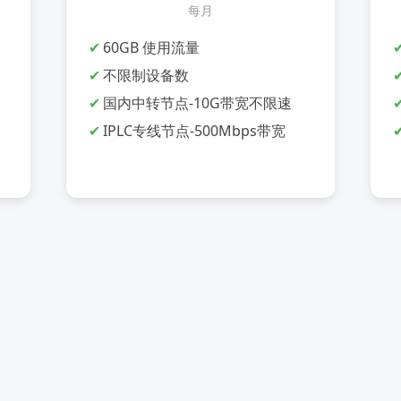
每月
60GB 使用流量
不限制设备数
国内中转节点-10G带宽不限速
IPLC专线节点-500Mbps带宽