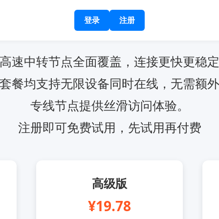
登录
注册
高速中转节点全面覆盖，连接更快更稳
套餐均支持无限设备同时在线，无需额
专线节点提供丝滑访问体验。
注册即可免费试用，先试用再付费
高级版
¥19.78