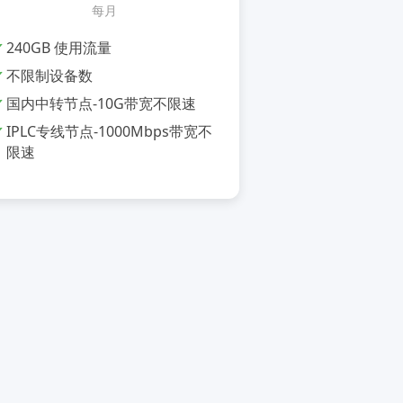
每月
240GB 使用流量
不限制设备数
国内中转节点-10G带宽不限速
IPLC专线节点-1000Mbps带宽不
限速