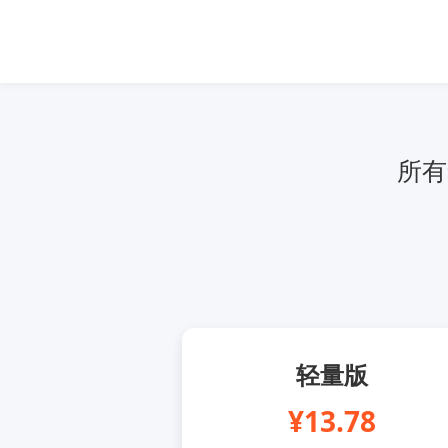
所有
轻量版
¥13.78