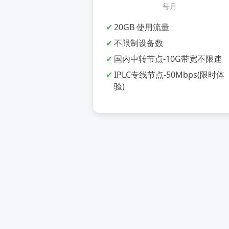
每月
20GB 使用流量
不限制设备数
国内中转节点-10G带宽不限速
IPLC专线节点-50Mbps(限时体
验)